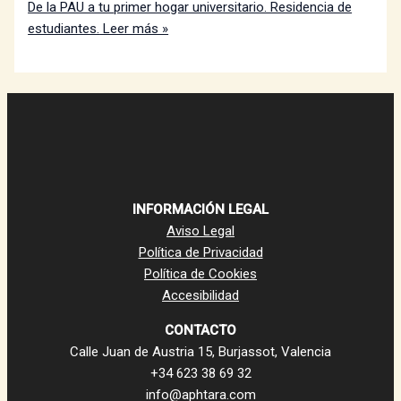
De la PAU a tu primer hogar universitario. Residencia de
estudiantes.
Leer más »
INFORMACIÓN LEGAL
Aviso Legal
Política de Privacidad
Política de Cookies
Accesibilidad
CONTACTO
Calle Juan de Austria 15, Burjassot, Valencia
+34 623 38 69 32
info@aphtara.com