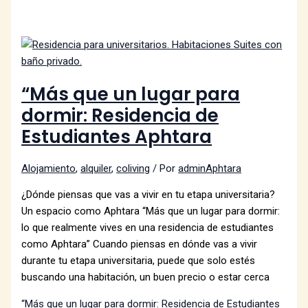
“Más que un lugar para
dormir: Residencia de
Estudiantes Aphtara
Alojamiento
,
alquiler
,
coliving
/ Por
adminAphtara
¿Dónde piensas que vas a vivir en tu etapa universitaria?
Un espacio como Aphtara “Más que un lugar para dormir:
lo que realmente vives en una residencia de estudiantes
como Aphtara” Cuando piensas en dónde vas a vivir
durante tu etapa universitaria, puede que solo estés
buscando una habitación, un buen precio o estar cerca
“Más que un lugar para dormir: Residencia de Estudiantes