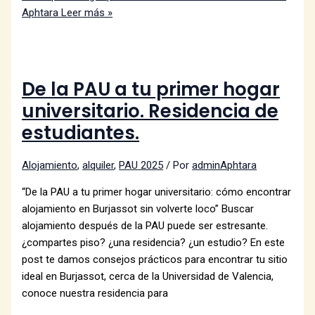
Aphtara
Leer más »
De la PAU a tu primer hogar
universitario. Residencia de
estudiantes.
Alojamiento
,
alquiler
,
PAU 2025
/ Por
adminAphtara
“De la PAU a tu primer hogar universitario: cómo encontrar
alojamiento en Burjassot sin volverte loco” Buscar
alojamiento después de la PAU puede ser estresante.
¿compartes piso? ¿una residencia? ¿un estudio? En este
post te damos consejos prácticos para encontrar tu sitio
ideal en Burjassot, cerca de la Universidad de Valencia,
conoce nuestra residencia para