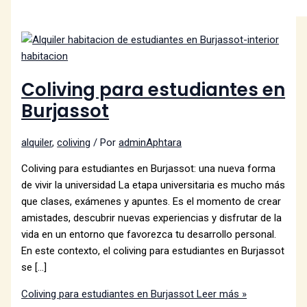
Coliving para estudiantes en
Burjassot
alquiler
,
coliving
/ Por
adminAphtara
Coliving para estudiantes en Burjassot: una nueva forma
de vivir la universidad La etapa universitaria es mucho más
que clases, exámenes y apuntes. Es el momento de crear
amistades, descubrir nuevas experiencias y disfrutar de la
vida en un entorno que favorezca tu desarrollo personal.
En este contexto, el coliving para estudiantes en Burjassot
se […]
Coliving para estudiantes en Burjassot
Leer más »