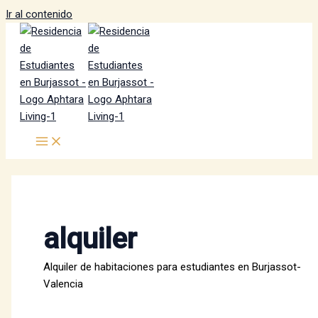
Ir al contenido
alquiler
Alquiler de habitaciones para estudiantes en Burjassot-
Valencia